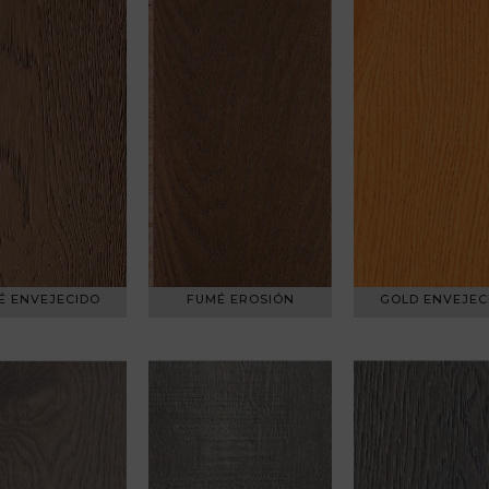
É ENVEJECIDO
FUMÉ EROSIÓN
GOLD ENVEJEC