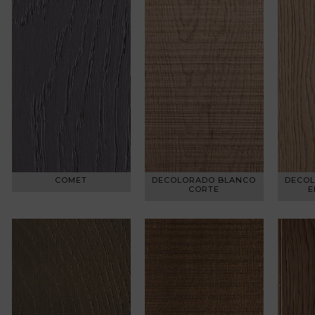
COMET
DECOLORADO BLANCO
DECO
CORTE
E