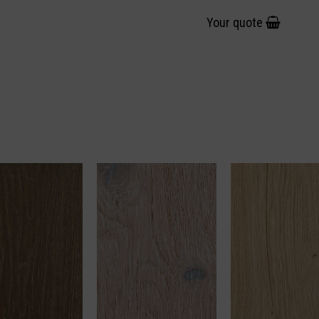
Your quote