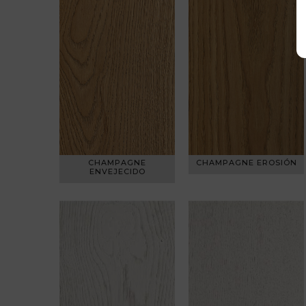
CHAMPAGNE
CHAMPAGNE EROSIÓN
ENVEJECIDO