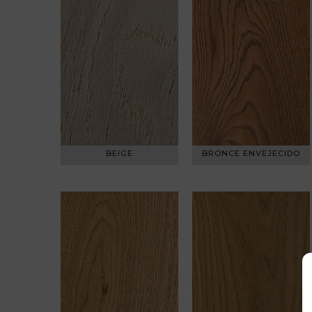
BEIGE
BRONCE ENVEJECIDO