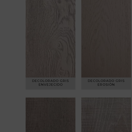
DECOLORADO GRIS
DECOLORADO GRIS
ENVEJECIDO
EROSIÓN