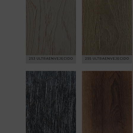
253 ULTRAENVEJECIDO
255 ULTRAENVEJECIDO