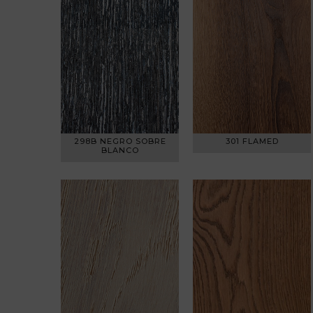
298B NEGRO SOBRE
301 FLAMED
BLANCO