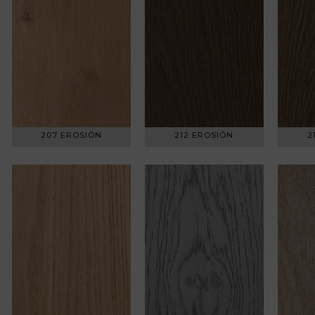
207 EROSIÓN
212 EROSIÓN
2