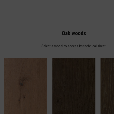
Oak woods
Select a model to access its technical sheet.