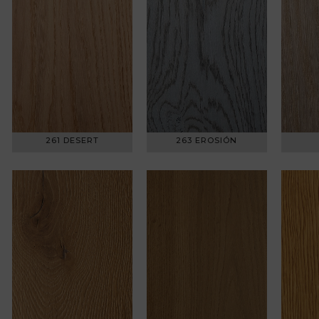
261 DESERT
263 EROSIÓN