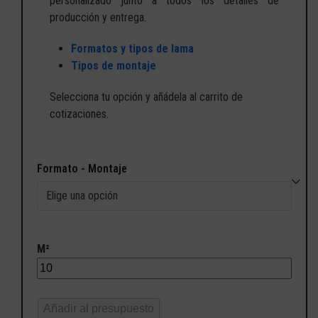
personalizado junto a todos los detalles de
producción y entrega.
Formatos y tipos de lama
Tipos de montaje
Selecciona tu opción y añádela al carrito de
cotizaciones.
Formato - Montaje
M²
Añadir al presupuesto