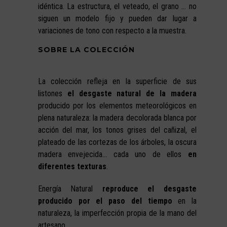
idéntica. La estructura, el veteado, el grano … no
siguen un modelo fijo y pueden dar lugar a
variaciones de tono con respecto a la muestra.
SOBRE LA COLECCIÓN
La colección refleja en la superficie de sus
listones
el desgaste natural de la madera
producido por los elementos meteorológicos en
plena naturaleza: la madera decolorada blanca por
acción del mar, los tonos grises del cañizal, el
plateado de las cortezas de los árboles, la oscura
madera envejecida… cada uno de ellos
en
diferentes texturas
.
Energía Natural
reproduce el desgaste
producido por el paso del tiempo
en la
naturaleza, la imperfección propia de la mano del
artesano.