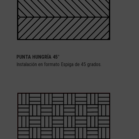
PUNTA HUNGRÍA 45°
Instalación en formato Espiga de 45 grados.