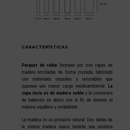
CARACTERÍSTICAS
Parquet de roble
formado por tres capas de
madera encoladas de forma cruzada, fabricado
con materiales naturales y renovables que
suponen una menor carga medioambiental.
La
capa vista es de madera noble
y la contracara
de balanceo en abeto con el fin de obtener el
máximo equilibrio y estabilidad.
La madera es un producto natural. Dos tablas de
la misma madera nunca tendrán una estética