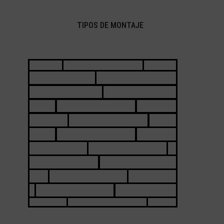
TIPOS DE MONTAJE