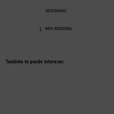
DESCARGAS
INFO ADICIONAL
También te puede interesar: