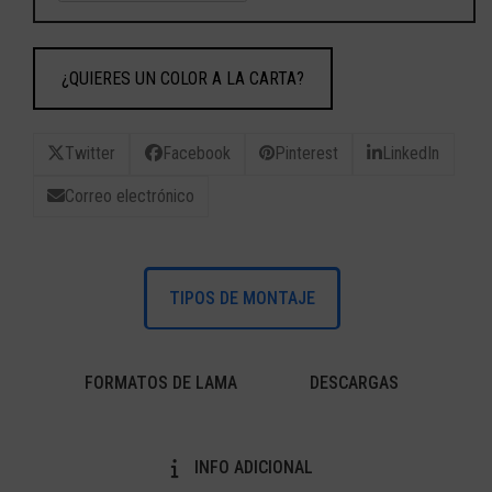
¿QUIERES UN COLOR A LA CARTA?
Twitter
Facebook
Pinterest
LinkedIn
Correo electrónico
TIPOS DE MONTAJE
FORMATOS DE LAMA
DESCARGAS
INFO ADICIONAL