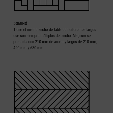
DOMINÓ
Tiene el mismo ancho de tabla con diferentes largos
que son siempre múltiplos del ancho. Magnum se
presenta con 210 mm de ancho y largos de 210 mm,
420 mm y 630 mm.