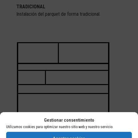
TRADICIONAL
Instalación del parquet de forma tradicional.
Gestionar consentimiento
Utilizamos cookies para optimizar nuestro sitio web y nuestro servicio.