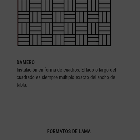
DAMERO
Instalación en forma de cuadros. El lado o largo del
cuadrado es siempre múltiplo exacto del ancho de
tabla.
FORMATOS DE LAMA