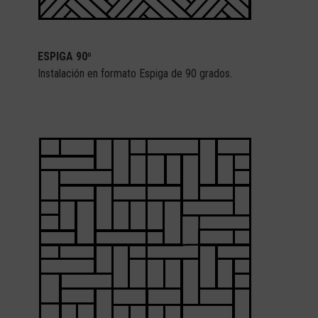
ESPIGA 90º
Instalación en formato Espiga de 90 grados.