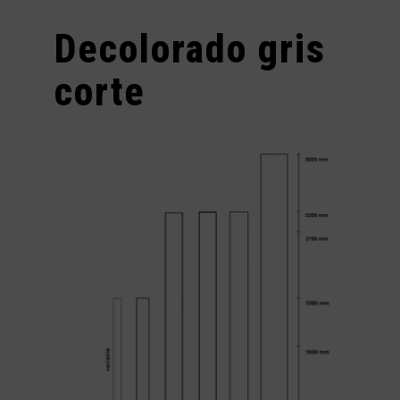
Decolorado gris
corte