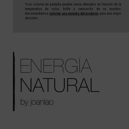
*Los colores en pantalla pueden verse alterados en función de la
temperatura de color, brillo y saturación de su monitor.
Recomendamos
solicitar una muestra del producto
para una mejor
decisión.