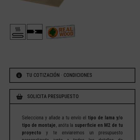
TU COTIZACIÓN · CONDICIONES
SOLICITA PRESUPUESTO
Selecciona y añade a tu envío el
tipo de lama y/o
tipo de montaje
, anóta la
superficie en M2 de tu
proyecto
y te enviaremos un presupuesto