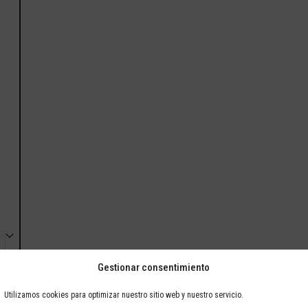
Gestionar consentimiento
Utilizamos cookies para optimizar nuestro sitio web y nuestro servicio.