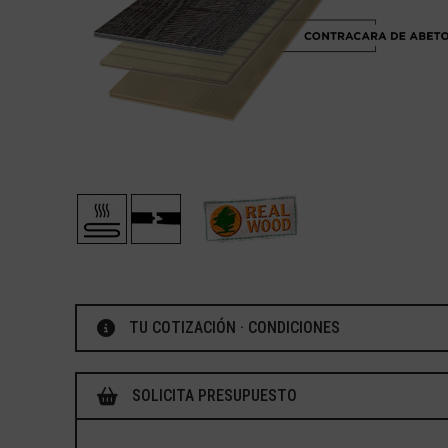
TU COTIZACIÓN · CONDICIONES
SOLICITA PRESUPUESTO