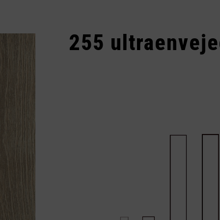
255 ultraenveje