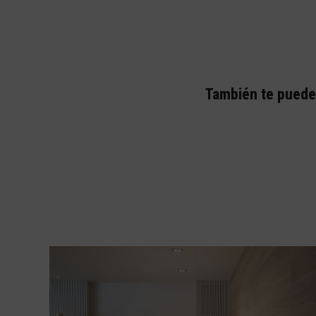
También te puede 