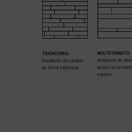
MULTIFORMATO
TRADICIONAL
Instalación de dife
Instalación del parquet
anchos en un mis
de forma tradicional.
espacio