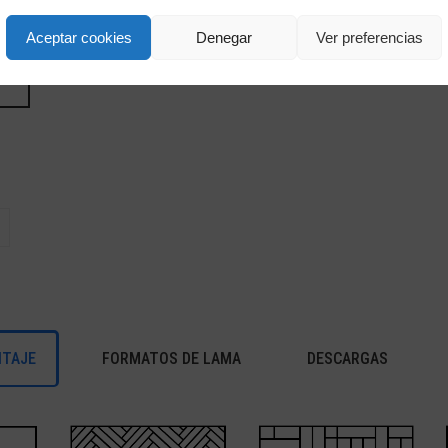
Aceptar cookies
Denegar
Ver preferencias
NTAJE
FORMATOS DE LAMA
DESCARGAS