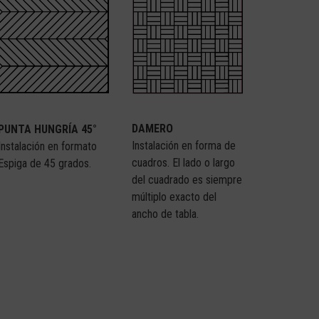
DAMERO
PUNTA HUNGRÍA 45°
Instalación en forma de
Instalación en formato
cuadros. El lado o largo
Espiga de 45 grados.
del cuadrado es siempre
múltiplo exacto del
ancho de tabla.