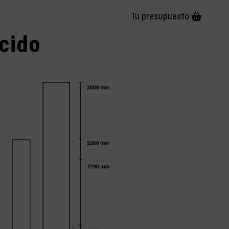
Tu presupuesto
cido