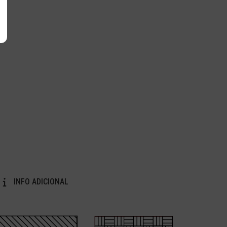
INFO ADICIONAL