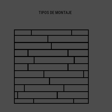
TIPOS DE MONTAJE