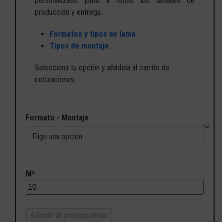
personalizado junto a todos los detalles de
producción y entrega.
Formatos y tipos de lama
Tipos de montaje
Selecciona tu opción y añádela al carrito de
cotizaciones.
Formato - Montaje
M²
Añadir al presupuesto