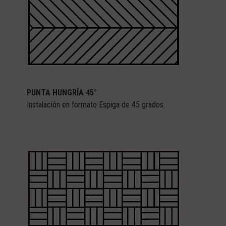
PUNTA HUNGRÍA 45°
Instalación en formato Espiga de 45 grados.