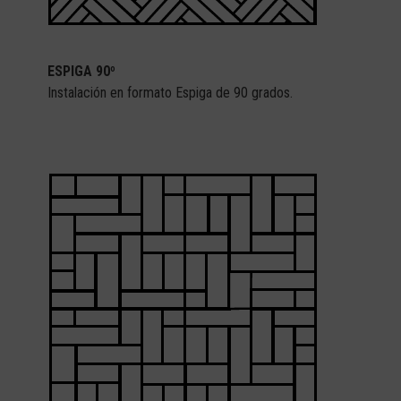
ESPIGA 90º
Instalación en formato Espiga de 90 grados.