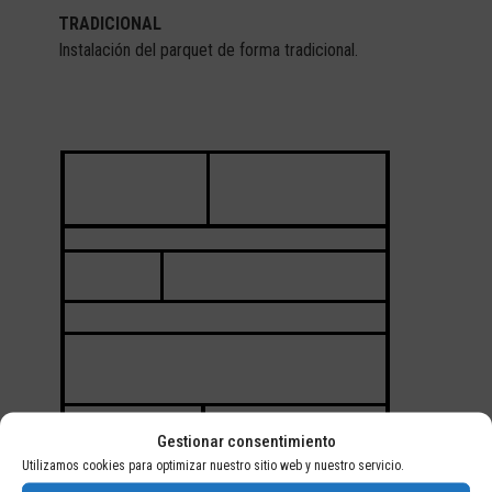
TRADICIONAL
Instalación del parquet de forma tradicional.
Gestionar consentimiento
Utilizamos cookies para optimizar nuestro sitio web y nuestro servicio.