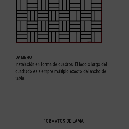
DAMERO
Instalación en forma de cuadros. El lado o largo del
cuadrado es siempre múltiplo exacto del ancho de
tabla.
FORMATOS DE LAMA