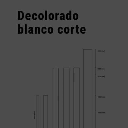
Decolorado
blanco corte