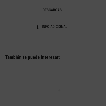
DESCARGAS
INFO ADICIONAL
También te puede interesar: