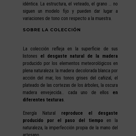
idéntica. La estructura, el veteado, el grano … no
siguen un modelo fijo y pueden dar lugar a
variaciones de tono con respecto a la muestra.
SOBRE LA COLECCIÓN
La colección refleja en la superficie de sus
listones
el desgaste natural de la madera
producido por los elementos meteorológicos en
plena naturaleza: la madera decolorada blanca por
acción del mar, los tonos grises del cañizal, el
plateado de las cortezas de los árboles, la oscura
madera envejecida… cada uno de ellos
en
diferentes texturas
.
Energía Natural
reproduce el desgaste
producido por el paso del tiempo
en la
naturaleza, la imperfección propia de la mano del
artesano.