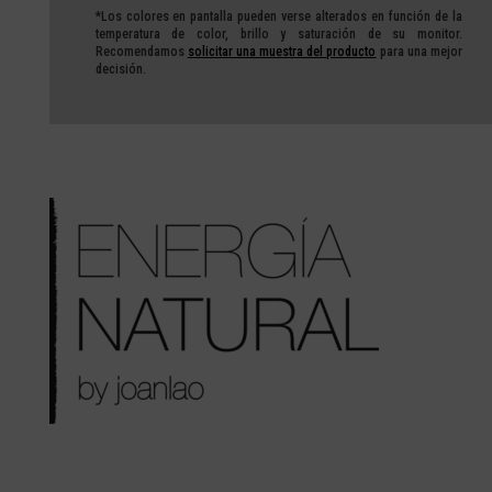
*Los colores en pantalla pueden verse alterados en función de la
temperatura de color, brillo y saturación de su monitor.
Recomendamos
solicitar una muestra del producto
para una mejor
decisión.