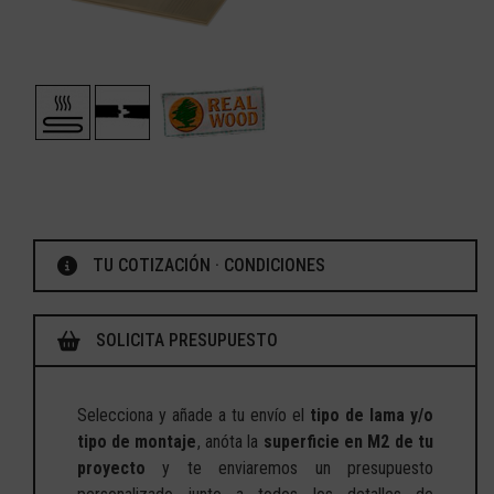
TU COTIZACIÓN · CONDICIONES
SOLICITA PRESUPUESTO
Selecciona y añade a tu envío el
tipo de lama y/o
tipo de montaje
, anóta la
superficie en M2 de tu
proyecto
y te enviaremos un presupuesto