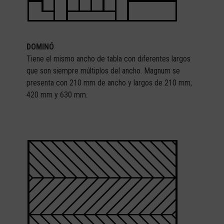
DOMINÓ
Tiene el mismo ancho de tabla con diferentes largos
que son siempre múltiplos del ancho. Magnum se
presenta con 210 mm de ancho y largos de 210 mm,
420 mm y 630 mm.