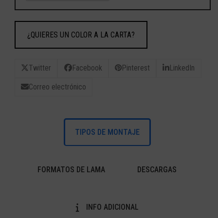
¿QUIERES UN COLOR A LA CARTA?
Twitter
Facebook
Pinterest
LinkedIn
Correo electrónico
TIPOS DE MONTAJE
FORMATOS DE LAMA
DESCARGAS
INFO ADICIONAL