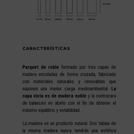
CARACTERÍSTICAS
Parquet de roble
formado por tres capas de
madera encoladas de forma cruzada, fabricado
con materiales naturales y renovables que
suponen una menor carga medioambiental.
La
capa vista es de madera noble
y la contracara
de balanceo en abeto con el fin de obtener el
máximo equilibrio y estabilidad.
La madera es un producto natural. Dos tablas de
la misma madera nunca tendrán una estética