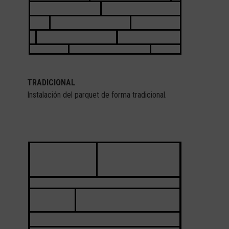
TRADICIONAL
Instalación del parquet de forma tradicional.