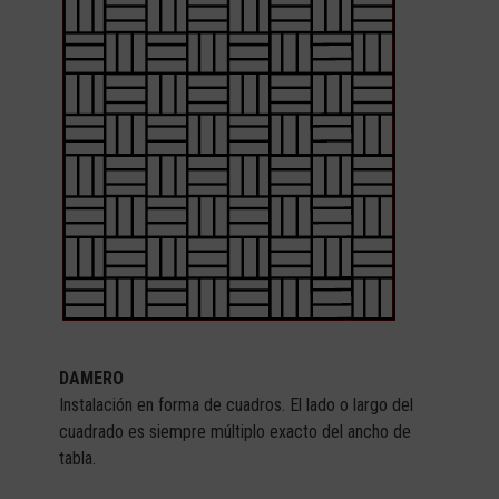
DAMERO
Instalación en forma de cuadros. El lado o largo del
cuadrado es siempre múltiplo exacto del ancho de
tabla.