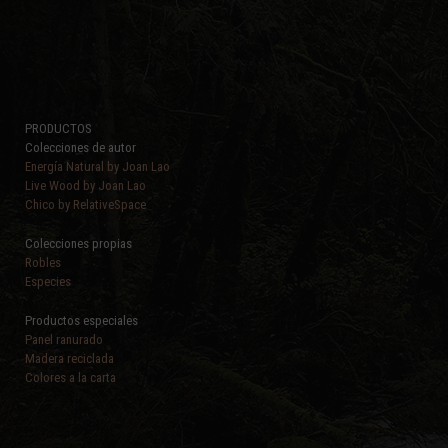
PRODUCTOS
Colecciones de autor
Energía Natural by Joan Lao
Live Wood by Joan Lao
Chico by RelativeSpace
Colecciones propias
Robles
Especies
Productos especiales
Panel ranurado
Madera reciclada
Colores a la carta