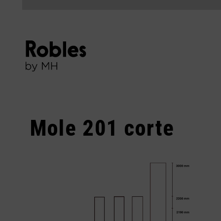
Mole 201 corte