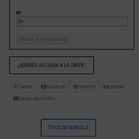
M²
Añadir al presupuesto
¿QUIERES UN COLOR A LA CARTA?
Twitter
Facebook
Pinterest
LinkedIn
Correo electrónico
TIPOS DE MONTAJE