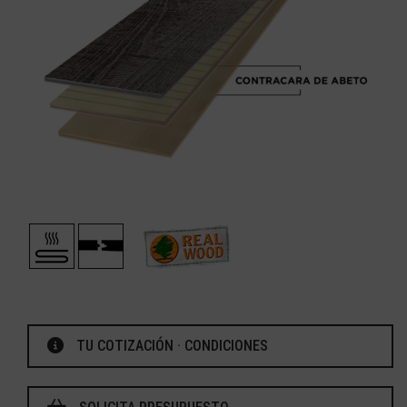
TU COTIZACIÓN · CONDICIONES