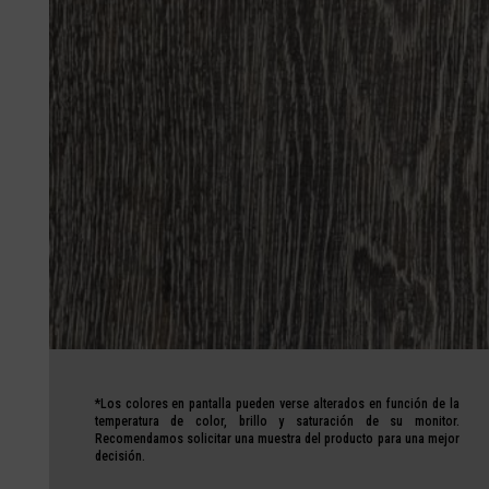
*Los colores en pantalla pueden verse alterados en función de la
temperatura de color, brillo y saturación de su monitor.
Recomendamos
solicitar una muestra del producto
para una mejor
decisión.