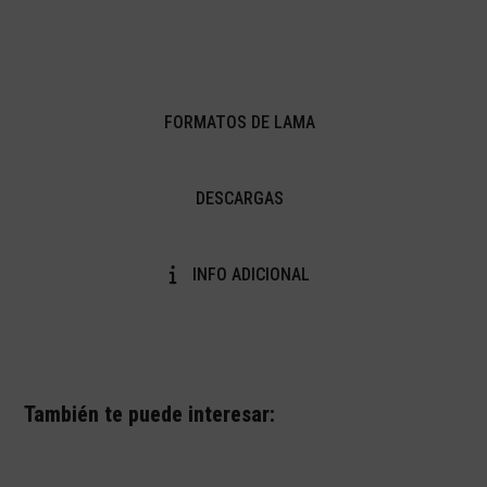
FORMATOS DE LAMA
DESCARGAS
INFO ADICIONAL
También te puede interesar: