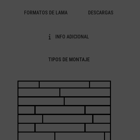
FORMATOS DE LAMA
DESCARGAS
INFO ADICIONAL
TIPOS DE MONTAJE