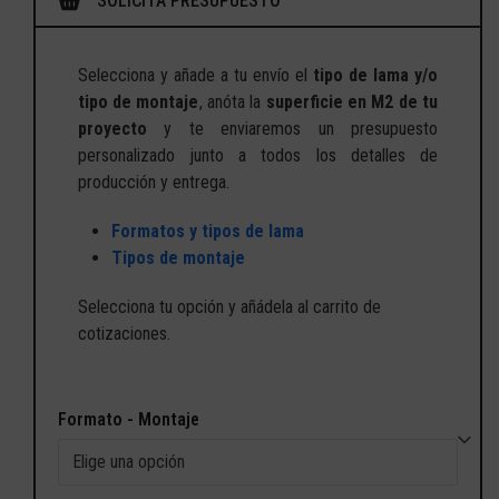
SOLICITA PRESUPUESTO
Selecciona y añade a tu envío el
tipo de lama y/o
tipo de montaje
, anóta la
superficie en M2 de tu
proyecto
y te enviaremos un presupuesto
personalizado junto a todos los detalles de
producción y entrega.
Formatos y tipos de lama
Tipos de montaje
Selecciona tu opción y añádela al carrito de
cotizaciones.
Formato - Montaje