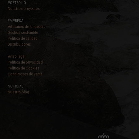
PORTFOLIO
Nuestros proyectos
EMPRESA
Artesanos de la madera
Gestión sostenible
Política de calidad
Distribuidores
Aviso legal
Política de privacidad
Política de Cookies
Condiciones de venta
NOTICIAS
Nuestro blog