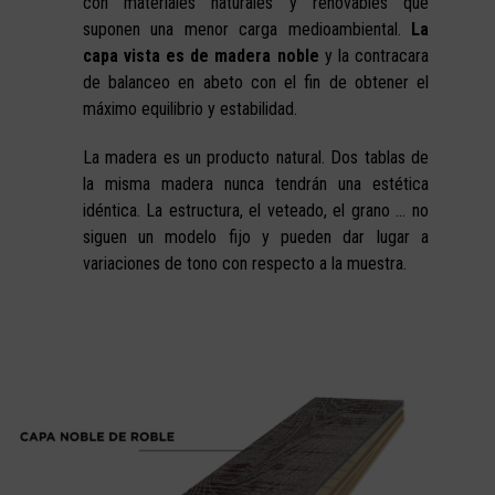
con materiales naturales y renovables que
suponen una menor carga medioambiental.
La
capa vista es de madera noble
y la contracara
de balanceo en abeto con el fin de obtener el
máximo equilibrio y estabilidad.
La madera es un producto natural. Dos tablas de
la misma madera nunca tendrán una estética
idéntica. La estructura, el veteado, el grano … no
siguen un modelo fijo y pueden dar lugar a
variaciones de tono con respecto a la muestra.