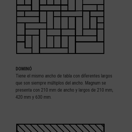
DOMINÓ
Tiene el mismo ancho de tabla con diferentes largos
que son siempre múltiplos del ancho. Magnum se
presenta con 210 mm de ancho y largos de 210 mm,
420 mm y 630 mm.