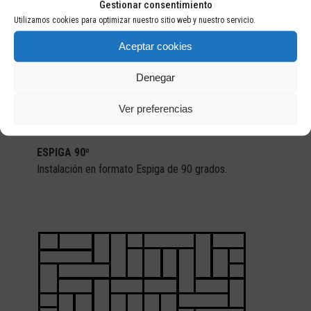
Gestionar consentimiento
Utilizamos cookies para optimizar nuestro sitio web y nuestro servicio.
Aceptar cookies
Denegar
Ver preferencias
ESPIGA 90º
Instalación en formato Espiga de 90 grados.