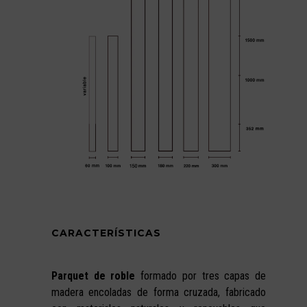
CARACTERÍSTICAS
Parquet de roble
formado por tres capas de
madera encoladas de forma cruzada, fabricado