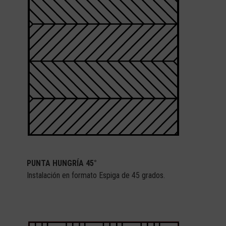
PUNTA HUNGRÍA 45°
Instalación en formato Espiga de 45 grados.