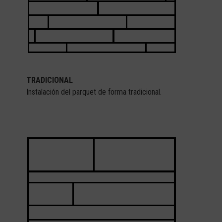
TRADICIONAL
Instalación del parquet de forma tradicional.