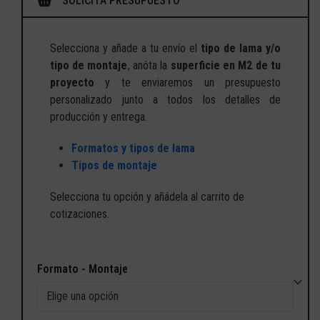
SOLICITA PRESUPUESTO
Selecciona y añade a tu envío el
tipo de lama y/o
tipo de montaje
, anóta la
superficie en M2 de tu
proyecto
y te enviaremos un presupuesto
personalizado junto a todos los detalles de
producción y entrega.
Formatos y tipos de lama
Tipos de montaje
Selecciona tu opción y añádela al carrito de
cotizaciones.
Formato - Montaje