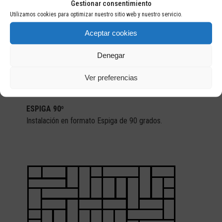
Gestionar consentimiento
Utilizamos cookies para optimizar nuestro sitio web y nuestro servicio.
Aceptar cookies
Denegar
Ver preferencias
ESPIGA 90º
Instalación en formato Espiga de 90 grados.