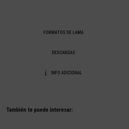
FORMATOS DE LAMA
DESCARGAS
INFO ADICIONAL
También te puede interesar: