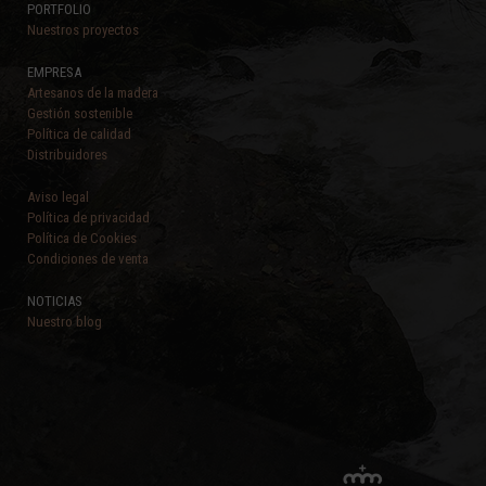
PORTFOLIO
Nuestros proyectos
EMPRESA
Artesanos de la madera
Gestión sostenible
Política de calidad
Distribuidores
Aviso legal
Política de privacidad
Política de Cookies
Condiciones de venta
NOTICIAS
Nuestro blog