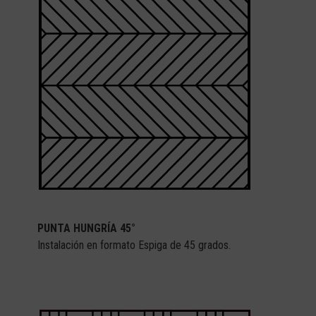
PUNTA HUNGRÍA 45°
Instalación en formato Espiga de 45 grados.