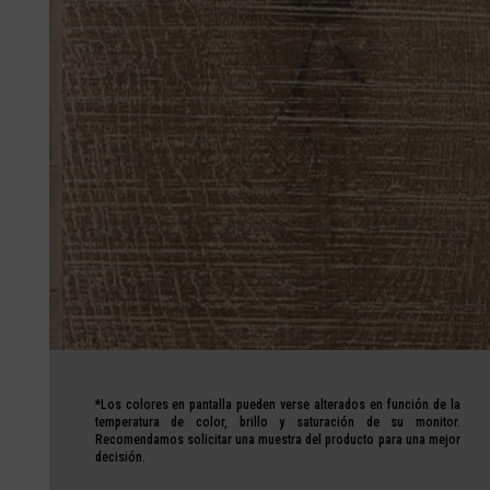
*Los colores en pantalla pueden verse alterados en función de la
temperatura de color, brillo y saturación de su monitor.
Recomendamos
solicitar una muestra del producto
para una mejor
decisión.