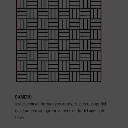
DAMERO
Instalación en forma de cuadros. El lado o largo del
cuadrado es siempre múltiplo exacto del ancho de
tabla.