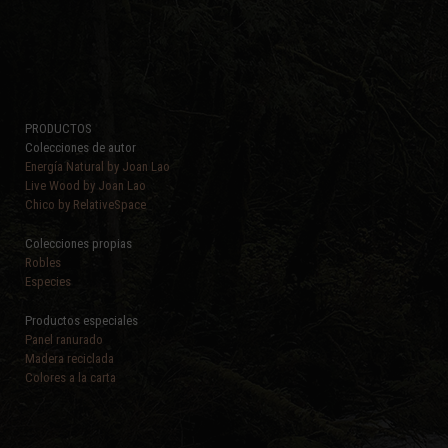
PRODUCTOS
Colecciones de autor
Energía Natural by Joan Lao
Live Wood by Joan Lao
Chico by RelativeSpace
Colecciones propias
Robles
Especies
Productos especiales
Panel ranurado
Madera reciclada
Colores a la carta