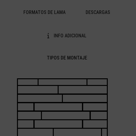
FORMATOS DE LAMA
DESCARGAS
INFO ADICIONAL
TIPOS DE MONTAJE