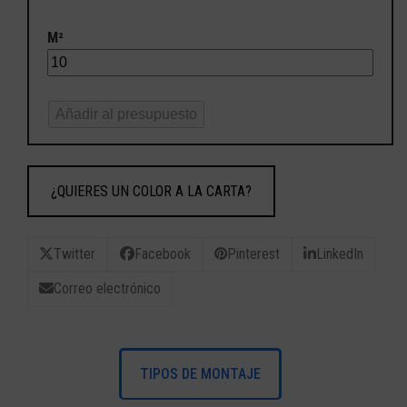
M²
Añadir al presupuesto
¿QUIERES UN COLOR A LA CARTA?
Twitter
Facebook
Pinterest
LinkedIn
Correo electrónico
TIPOS DE MONTAJE