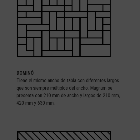
DOMINÓ
Tiene el mismo ancho de tabla con diferentes largos
que son siempre múltiplos del ancho. Magnum se
presenta con 210 mm de ancho y largos de 210 mm,
420 mm y 630 mm.