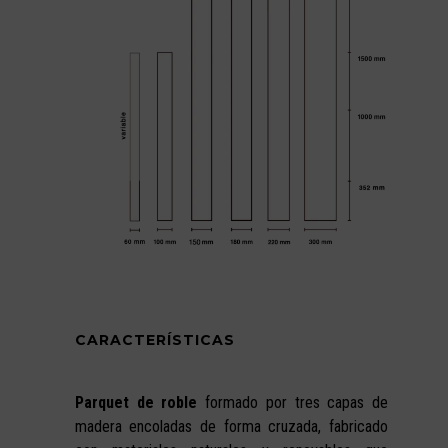
CARACTERÍSTICAS
Parquet de roble
formado por tres capas de
madera encoladas de forma cruzada, fabricado