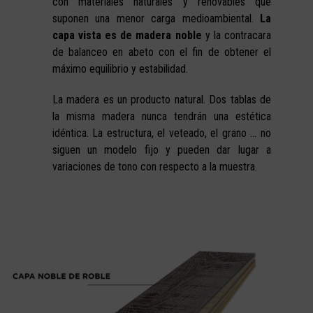
con materiales naturales y renovables que
suponen una menor carga medioambiental.
La
capa vista es de madera noble
y la contracara
de balanceo en abeto con el fin de obtener el
máximo equilibrio y estabilidad.
La madera es un producto natural. Dos tablas de
la misma madera nunca tendrán una estética
idéntica. La estructura, el veteado, el grano … no
siguen un modelo fijo y pueden dar lugar a
variaciones de tono con respecto a la muestra.