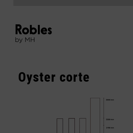
Oyster corte