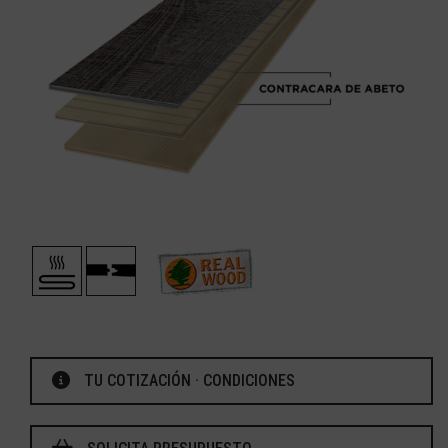
TU COTIZACIÓN · CONDICIONES