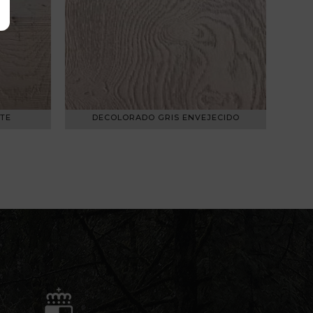
TE
DECOLORADO GRIS ENVEJECIDO