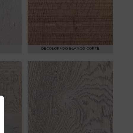
DECOLORADO BLANCO CORTE