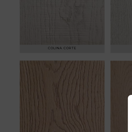
COLINA CORTE