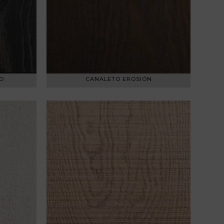
O
CANALETO EROSIÓN