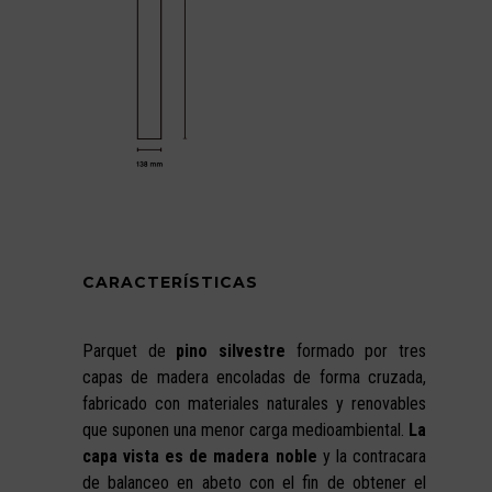
CARACTERÍSTICAS
Parquet de
pino silvestre
formado por tres
capas de madera encoladas de forma cruzada,
fabricado con materiales naturales y renovables
que suponen una menor carga medioambiental.
La
capa vista es de madera noble
y la contracara
de balanceo en abeto con el fin de obtener el