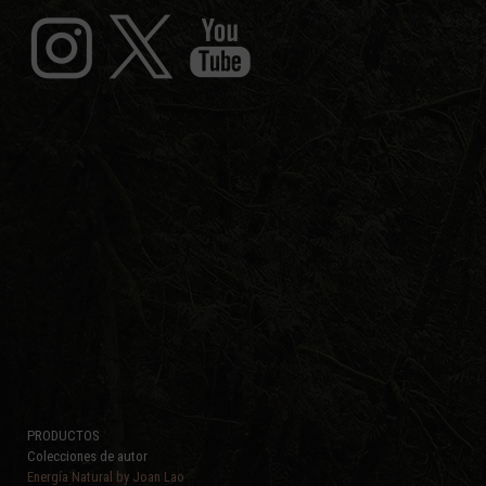
PRODUCTOS
Colecciones de autor
Energía Natural by Joan Lao