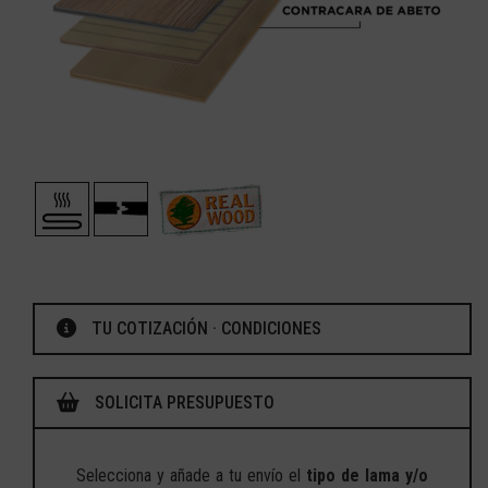
TU COTIZACIÓN · CONDICIONES
SOLICITA PRESUPUESTO
Selecciona y añade a tu envío el
tipo de lama y/o