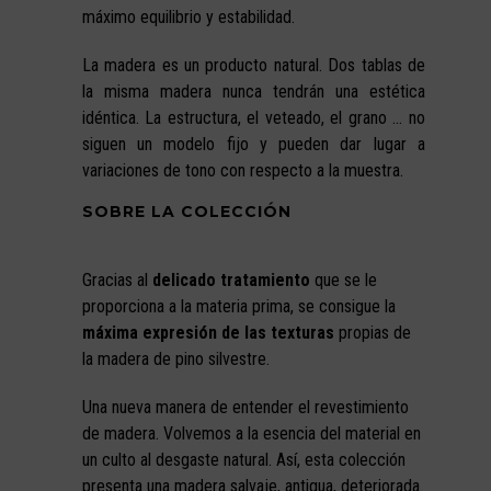
máximo equilibrio y estabilidad.
La madera es un producto natural. Dos tablas de
la misma madera nunca tendrán una estética
idéntica. La estructura, el veteado, el grano … no
siguen un modelo fijo y pueden dar lugar a
variaciones de tono con respecto a la muestra.
SOBRE LA COLECCIÓN
Gracias al
delicado tratamiento
que se le
proporciona a la materia prima, se consigue la
máxima expresión de las texturas
propias de
la madera de pino silvestre.
Una nueva manera de entender el revestimiento
de madera. Volvemos a la esencia del material en
un culto al desgaste natural. Así, esta colección
presenta una madera salvaje, antigua, deteriorada.