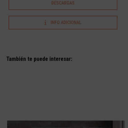
DESCARGAS
INFO ADICIONAL
También te puede interesar: