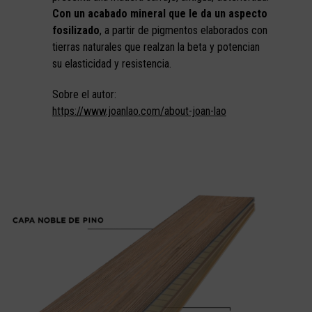
Con un acabado mineral que le da un aspecto
fosilizado
, a partir de pigmentos elaborados con
tierras naturales que realzan la beta y potencian
su elasticidad y resistencia.
Sobre el autor:
https://www.joanlao.com/about-joan-lao