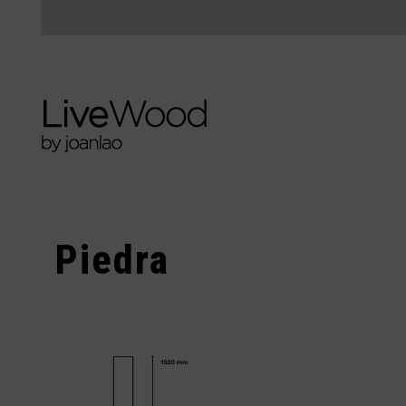
Piedra