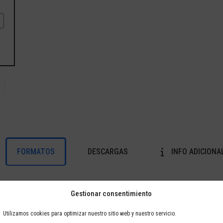
FORMATOS
DESCARGAS
INFO ADICIONA
Gestionar consentimiento
Utilizamos cookies para optimizar nuestro sitio web y nuestro servicio.