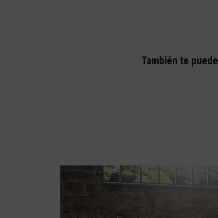
También te puede 