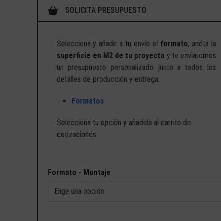
SOLICITA PRESUPUESTO
Selecciona y añade a tu envío el
formato
, anóta la
superficie en M2 de tu proyecto
y te enviaremos
un presupuesto personalizado junto a todos los
detalles de producción y entrega.
Formatos
Selecciona tu opción y añádela al carrito de
cotizaciones.
Formato - Montaje