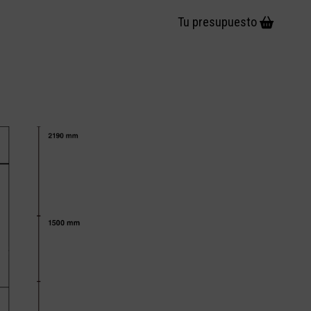
Tu presupuesto