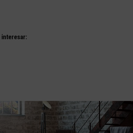
interesar: