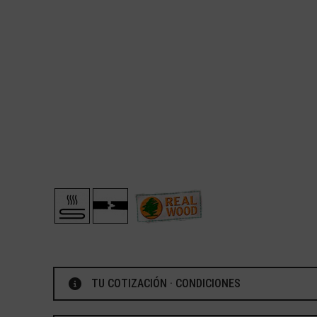
TU COTIZACIÓN · CONDICIONES