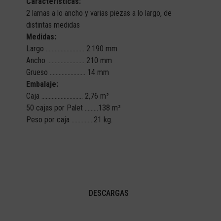
Características:
2 lamas a lo ancho y varias piezas a lo largo, de
distintas medidas
Medidas:
Largo …………………….. 2.190 mm
Ancho ……………………. 210 mm
Grueso …………………… 14 mm
Embalaje:
Caja ………………………. 2,76 m²
50 cajas por Palet ………138 m²
Peso por caja ……………21 kg.
DESCARGAS