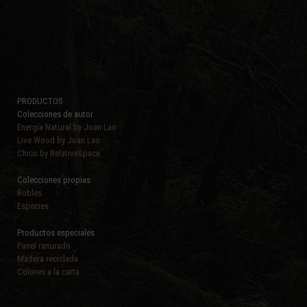
PRODUCTOS
Colecciones de autor
Energía Natural by Joan Lao
Live Wood by Joan Lao
Chico by RelativeSpace
Colecciones propias
Robles
Especies
Productos especiales
Panel ranurado
Madera reciclada
Colores a la carta