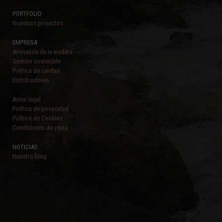
PORTFOLIO
Nuestros proyectos
EMPRESA
Artesanos de la madera
Gestión sostenible
Política de calidad
Distribuidores
Aviso legal
Política de privacidad
Política de Cookies
Condiciones de venta
NOTICIAS
Nuestro blog