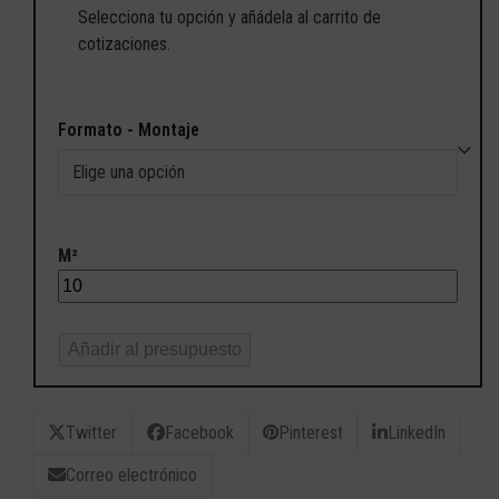
Selecciona tu opción y añádela al carrito de
cotizaciones.
Formato - Montaje
M²
Añadir al presupuesto
Twitter
Facebook
Pinterest
LinkedIn
Correo electrónico