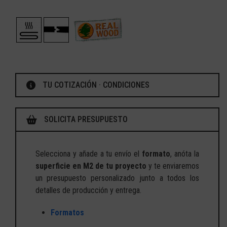
TU COTIZACIÓN · CONDICIONES
SOLICITA PRESUPUESTO
Selecciona y añade a tu envío el
formato
, anóta la
superficie en M2 de tu proyecto
y te enviaremos
un presupuesto personalizado junto a todos los
detalles de producción y entrega.
Formatos