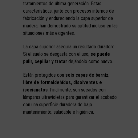
tratamientos de última generación. Estas
características, junto con procesos internos de
fabricación y endureciendo la capa superior de
madera, han demostrado su aptitud incluso en las
situaciones más exigentes.
La capa superior asegura un resultado duradero.
Si el suelo se desgasta con el uso,
se puede
pulir, cepillar y tratar
dejándolo como nuevo.
Están protegidos con
seis capas de barniz
,
libre de formaldehídos, disolventes e
isocianatos
. Finalmente, son secados con
lámparas ultravioletas para garantizar el acabado
con una superficie duradera de bajo
mantenimiento, saludable e higiénica.