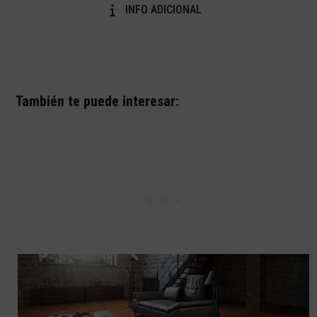
INFO ADICIONAL
También te puede interesar: