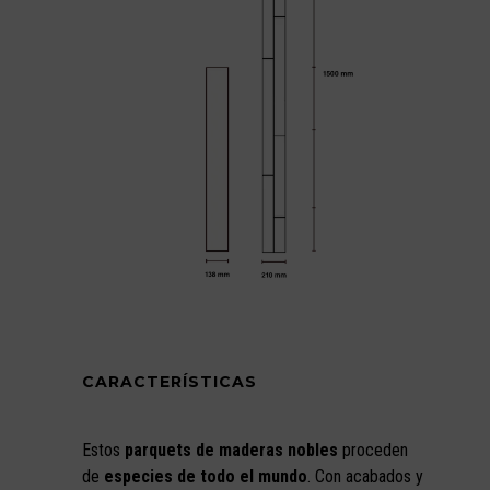
CARACTERÍSTICAS
Estos
parquets de maderas nobles
proceden
de
especies de todo el mundo
. Con acabados y