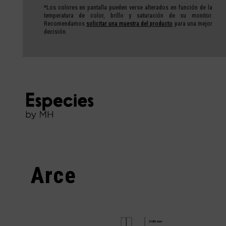
*Los colores en pantalla pueden verse alterados en función de la
temperatura de color, brillo y saturación de su monitor.
Recomendamos
solicitar una muestra del producto
para una mejor
decisión.
Arce