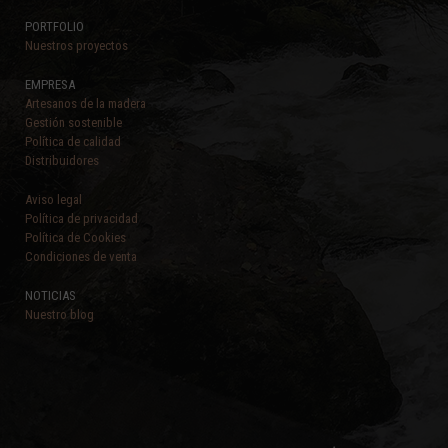
PORTFOLIO
Nuestros proyectos
EMPRESA
Artesanos de la madera
Gestión sostenible
Política de calidad
Distribuidores
Aviso legal
Política de privacidad
Política de Cookies
Condiciones de venta
NOTICIAS
Nuestro blog